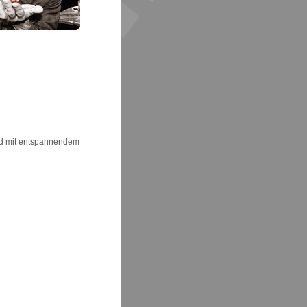
und mit entspannendem